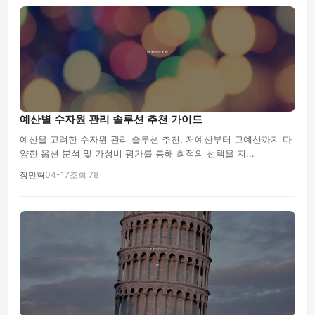
예산별 수자원 관리 솔루션 추천 가이드
예산을 고려한 수자원 관리 솔루션 추천. 저예산부터 고예산까지 다
양한 옵션 분석 및 가성비 평가를 통해 최적의 선택을 지...
장민혁
04-17
조회 78