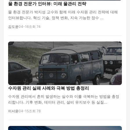
물 환경 전문가 인터뷰: 미래 물관리 전략
물 환경 전문가 박지성 교수와 함께 미래 수자원 관리 전략에 대해
인터뷰합니다. 혁신 기술, 정책 변화, 지속 가능한 정수 ...
김도윤
04-16
조회 74
수자원 관리 실패 사례와 극복 방법 총정리
수자원 관리에서 흔히 발생하는 실수와 이를 극복하는 방법을 총정
리합니다. 기후 변화, 데이터 관리, 설비 유지보수 등 실질...
이서윤
04-15
조회 78