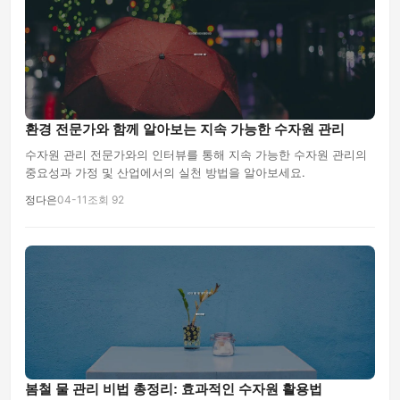
환경 전문가와 함께 알아보는 지속 가능한 수자원 관리
수자원 관리 전문가와의 인터뷰를 통해 지속 가능한 수자원 관리의
중요성과 가정 및 산업에서의 실천 방법을 알아보세요.
정다은
04-11
조회 92
봄철 물 관리 비법 총정리: 효과적인 수자원 활용법