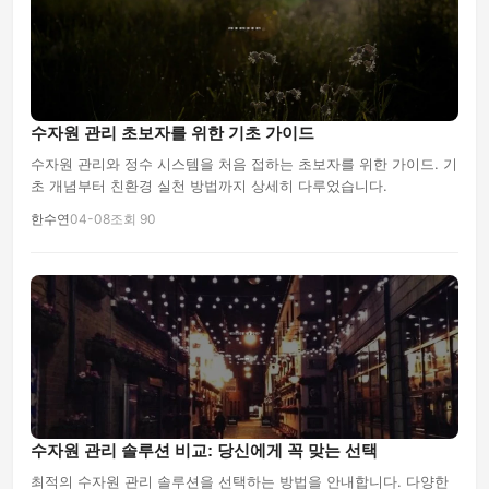
수자원 관리 초보자를 위한 기초 가이드
수자원 관리와 정수 시스템을 처음 접하는 초보자를 위한 가이드. 기
초 개념부터 친환경 실천 방법까지 상세히 다루었습니다.
한수연
04-08
조회 90
수자원 관리 솔루션 비교: 당신에게 꼭 맞는 선택
최적의 수자원 관리 솔루션을 선택하는 방법을 안내합니다. 다양한