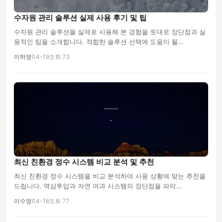
수자원 관리 솔루션 실제 사용 후기 및 팁
수자원 관리 솔루션을 실제로 사용해 본 경험을 토대로 장단점과 실
용적인 팁을 소개합니다. 적합한 솔루션 선택에 도움이 될...
이하영
04-19
조회 73
최신 친환경 정수 시스템 비교 분석 및 추천
최신 친환경 정수 시스템을 비교 분석하여 사용 상황에 맞는 추천을
드립니다. 역삼투압과 자연 여과 시스템의 장단점을 파악...
이수영
04-18
조회 77