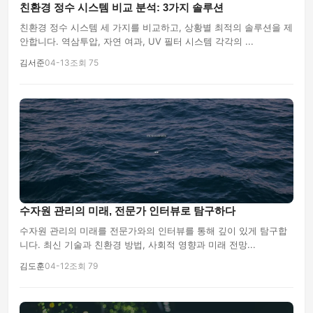
친환경 정수 시스템 비교 분석: 3가지 솔루션
친환경 정수 시스템 세 가지를 비교하고, 상황별 최적의 솔루션을 제
안합니다. 역삼투압, 자연 여과, UV 필터 시스템 각각의 ...
김서준
04-13
조회 75
수자원 관리의 미래, 전문가 인터뷰로 탐구하다
수자원 관리의 미래를 전문가와의 인터뷰를 통해 깊이 있게 탐구합
니다. 최신 기술과 친환경 방법, 사회적 영향과 미래 전망...
김도훈
04-12
조회 79