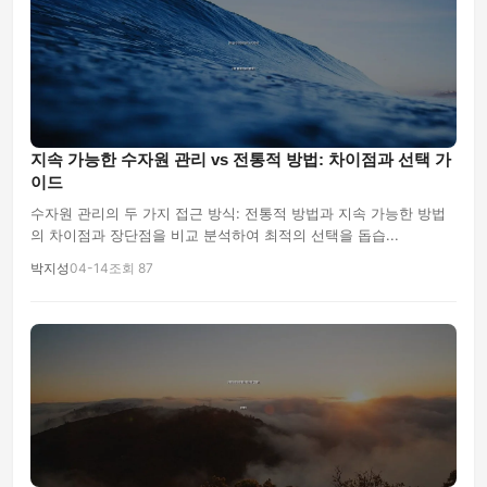
지속 가능한 수자원 관리 vs 전통적 방법: 차이점과 선택 가
이드
수자원 관리의 두 가지 접근 방식: 전통적 방법과 지속 가능한 방법
의 차이점과 장단점을 비교 분석하여 최적의 선택을 돕습...
박지성
04-14
조회 87