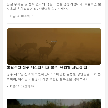
봄철 수자원 및 정수 관리의 핵심 비법을 총정리합니다. 효율적인 물
사용과 친환경적인 접근 방법을 알아보세요.
이지원
04-10
조회 91
효율적인 정수 시스템 비교 분석: 유형별 장단점 탐구
정수 시스템 선택에 고민하십니까? 다양한 유형별 장단점을 비교 분
석하여, 여러분의 환경에 가장 적합한 솔루션을 찾아보세요.
박지은
04-09
조회 87