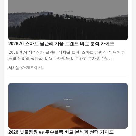
2026 AI 스마트 물관리 기술 트렌드 비교 분석 가이드
2026년 AI 정수장과 물관리 디지털 트윈, 스마트 관망·누수 탐지 기
술의 원리와 장단점, 비용 판단법을 비교하고 수자원 산업...
서하늘
07-29
조회 35
2026 빗물정원 vs 투수블록 비교 분석과 선택 가이드