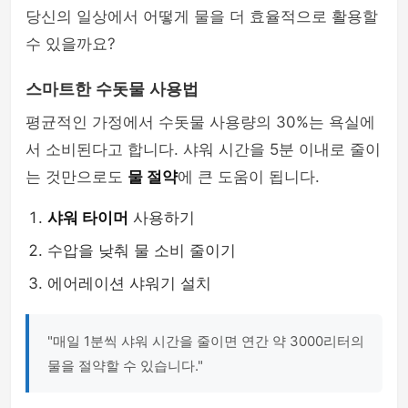
당신의 일상에서 어떻게 물을 더 효율적으로 활용할
수 있을까요?
스마트한 수돗물 사용법
평균적인 가정에서 수돗물 사용량의 30%는 욕실에
서 소비된다고 합니다. 샤워 시간을 5분 이내로 줄이
는 것만으로도
물 절약
에 큰 도움이 됩니다.
샤워 타이머
사용하기
수압을 낮춰 물 소비 줄이기
에어레이션 샤워기 설치
"매일 1분씩 샤워 시간을 줄이면 연간 약 3000리터의
물을 절약할 수 있습니다."