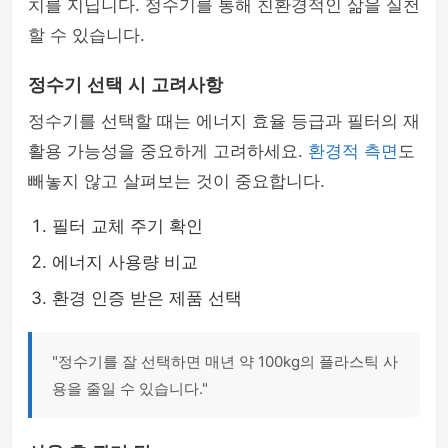
치를 지닙니다. 정수기를 통해 친환경적인 삶을 실천
할 수 있습니다.
정수기 선택 시 고려사항
정수기를 선택할 때는 에너지 효율 등급과 필터의 재
활용 가능성을 중요하게 고려하세요.
환경적 측면
도
빼놓지 않고 살펴보는 것이 중요합니다.
필터 교체 주기 확인
에너지 사용량 비교
환경 인증 받은 제품 선택
"정수기를 잘 선택하면 매년 약 100kg의 플라스틱 사
용을 줄일 수 있습니다."