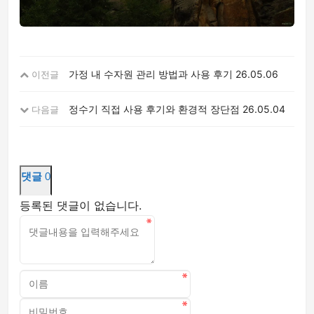
가정 내 수자원 관리 방법과 사용 후기
26.05.06
이전글
정수기 직접 사용 후기와 환경적 장단점
26.05.04
다음글
댓글
0
등록된 댓글이 없습니다.