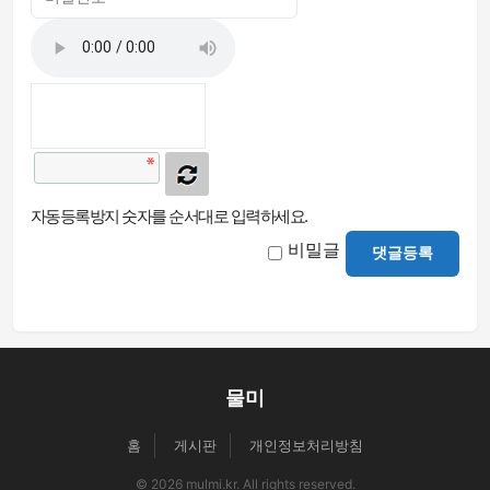
자동등록방지 숫자를 순서대로 입력하세요.
비밀글
댓글등록
물미
홈
게시판
개인정보처리방침
© 2026 mulmi.kr. All rights reserved.