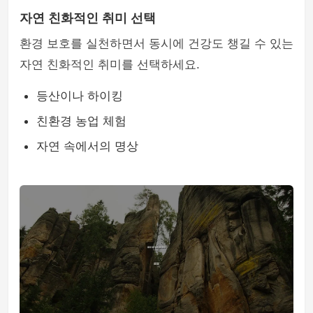
자연 친화적인 취미 선택
환경 보호를 실천하면서 동시에 건강도 챙길 수 있는
자연 친화적인 취미를 선택하세요.
등산이나 하이킹
친환경 농업 체험
자연 속에서의 명상