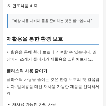
건조식품 비축
"비상 시를 대비해 물을 준비하는 것은 필수입니다."
재활용을 통한 환경 보호
재활용을 통해 환경 보호에 기여할 수 있습니다. 일
상에서 쓰레기 줄이기와 재활용을 실천해보세요.
플라스틱 사용 줄이기
플라스틱 사용을 줄이는 것은 환경 보호의 첫 걸음입
니다. 일회용품 대신 재사용 가능한 제품을 선택하세
요.
재사용 가능한 가방 사용