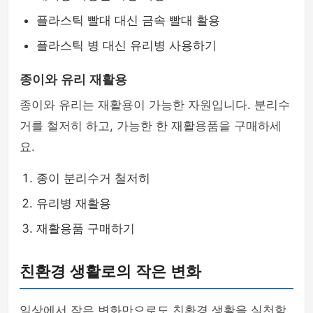
플라스틱 빨대 대신 금속 빨대 활용
플라스틱 병 대신 유리병 사용하기
종이와 유리 재활용
종이와 유리는 재활용이 가능한 자원입니다. 분리수
거를 철저히 하고, 가능한 한 재활용품을 구매하세
요.
종이 분리수거 철저히
유리병 재활용
재활용품 구매하기
친환경 생활로의 작은 변화
일상에서 작은 변화만으로도 친환경 생활을 실천할