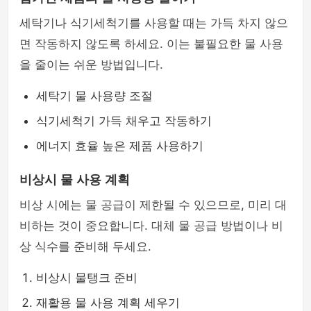
세탁기나 식기세척기를 사용할 때는 가득 차지 않으
면 작동하지 않도록 하세요. 이는 불필요한 물 사용
을 줄이는 쉬운 방법입니다.
세탁기 물 사용량 조절
식기세척기 가득 채우고 작동하기
에너지 효율 높은 제품 사용하기
비상시 물 사용 계획
비상 시에는 물 공급이 제한될 수 있으므로, 미리 대
비하는 것이 중요합니다. 대체 물 공급 방법이나 비
상 식수를 준비해 두세요.
비상시 물탱크 준비
재활용 물 사용 계획 세우기