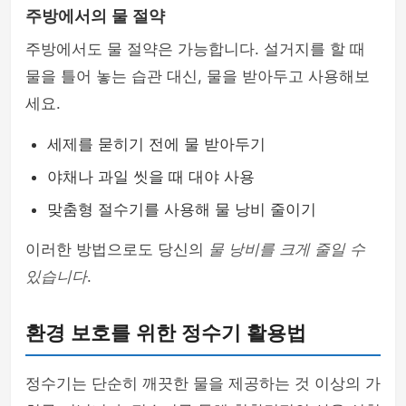
주방에서의 물 절약
주방에서도 물 절약은 가능합니다. 설거지를 할 때
물을 틀어 놓는 습관 대신, 물을 받아두고 사용해보
세요.
세제를 묻히기 전에 물 받아두기
야채나 과일 씻을 때 대야 사용
맞춤형 절수기를 사용해 물 낭비 줄이기
이러한 방법으로도 당신의
물 낭비를 크게 줄일 수
있습니다
.
환경 보호를 위한 정수기 활용법
정수기는 단순히 깨끗한 물을 제공하는 것 이상의 가