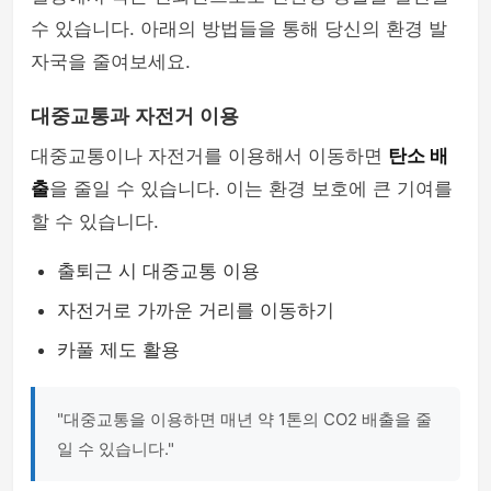
수 있습니다. 아래의 방법들을 통해 당신의 환경 발
자국을 줄여보세요.
대중교통과 자전거 이용
대중교통이나 자전거를 이용해서 이동하면
탄소 배
출
을 줄일 수 있습니다. 이는 환경 보호에 큰 기여를
할 수 있습니다.
출퇴근 시 대중교통 이용
자전거로 가까운 거리를 이동하기
카풀 제도 활용
"대중교통을 이용하면 매년 약 1톤의 CO2 배출을 줄
일 수 있습니다."