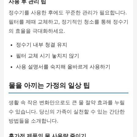
사용 후 관리 팁
정수기를 사용한 후에도 꾸준한 관리가 필요합니다.
필터를 제때 교체하고, 정기적인 청소를 통해 정수기
의 효율을 극대화하세요.
정수기 내부 청결 유지
필터 교체 시기 놓치지 않기
사용 설명서를 숙지해 올바르게 사용하기
물을 아끼는 가정의 일상 팁
생활 속 작은 변화만으로도 큰 물 절약 효과를 누릴
수 있습니다. 당신의 가족이 실천할 수 있는 간단한
방법들을 소개합니다.
홈가전 제품의 물 사용량 줄이기