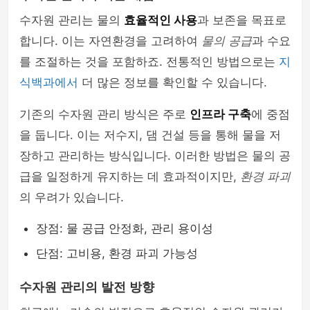
수자원 관리는 물의
효율적인 사용
과 보존을 목표로
합니다. 이는 자연환경을 고려하여
물의 공급
과 수요
를 조절하는 것을 포함하죠. 전통적인 방법으로는
지
식백과에서
더 많은 정보를 확인할 수 있습니다.
기존의 수자원 관리 방식은 주로
인프라 구축
에 중점
을 둡니다. 이는 저수지, 댐 건설 등을 통해 물을 저
장하고 관리하는 방식입니다. 이러한 방법은 물의 공
급을 일정하게 유지하는 데 효과적이지만,
환경 파괴
의 우려가 있습니다.
장점: 물 공급 안정화, 관리 용이성
단점: 고비용, 환경 파괴 가능성
수자원 관리의 발전 방향