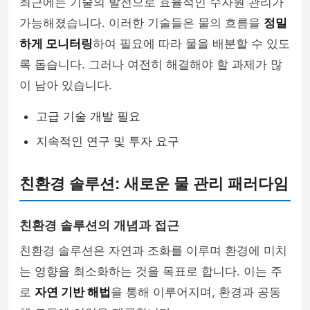
최근에는 기술의 발전으로 효율적인 수자원 관리가
가능해졌습니다. 이러한 기술들은 물의 흐름을
정밀
하게 모니터링
하여 필요에 따라 물을 배분할 수 있도
록 돕습니다. 그러나 여전히 해결해야 할 과제가 많
이 남아 있습니다.
고급 기술 개발 필요
지속적인 연구 및 투자 요구
친환경 솔루션: 새로운 물 관리 패러다임
친환경 솔루션의 개념과 접근
친환경 솔루션은 자연과 조화를 이루며 환경에 미치
는 영향을 최소화하는 것을 목표로 합니다. 이는 주
로
자연 기반 해법
을 통해 이루어지며, 환경과 공동