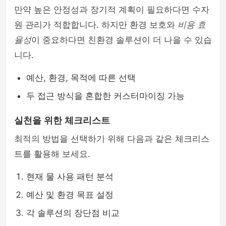
만약 높은 안정성과 장기적 계획이 필요하다면 수자
원 관리가 적합합니다. 하지만 환경 보호와
비용 효
율성
이 중요하다면 친환경 솔루션이 더 나을 수 있습
니다.
예산, 환경, 목적에 따른 선택
두 접근 방식을 혼합한 커스터마이징 가능
실천을 위한 체크리스트
최적의 방법을 선택하기 위해 다음과 같은 체크리스
트를 활용해 보세요.
현재 물 사용 패턴 분석
예산 및 환경 목표 설정
각 솔루션의 장단점 비교