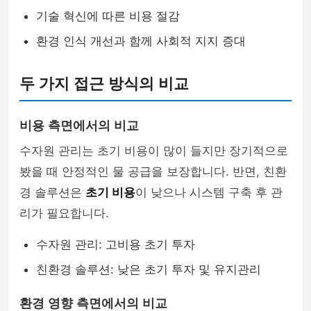
기술 혁신에 따른 비용 절감
환경 인식 개선과 함께 사회적 지지 증대
두 가지 접근 방식의 비교
비용 측면에서의 비교
수자원 관리는 초기 비용이 많이 들지만 장기적으로
봤을 때 안정적인 물 공급을 보장합니다. 반면, 친환
경 솔루션은
초기 비용
이 낮으나 시스템 구축 후 관
리가 필요합니다.
수자원 관리: 고비용 초기 투자
친환경 솔루션: 낮은 초기 투자 및 유지관리
환경 영향 측면에서의 비교