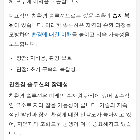
체 모두에 이익을 제공합니다.
대표적인 친환경 솔루션으로는
빗물 수확
과
습지 복
원
이 있습니다. 이러한 솔루션은 자연의 순환 과정을
모방하여
환경에 대한 이해
를 높이고 지속 가능성을
도모합니다.
장점: 저비용, 환경 보호
단점: 초기 구축의 복잡성
친환경 솔루션의 장래성
친환경 솔루션은 미래의 수자원 관리에 있어 필수적
인 요소로 자리 잡을 가능성이 큽니다. 기술의 지속
적인 발전과 함께 환경에 대한 민감도가 높아지고 있
어, 자연과의 조화로운 공생이 더욱 중요해지고 있습
니다.