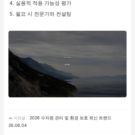
실용적 적용 가능성 평가
필요 시 전문가와 컨설팅
2026 수자원 관리 및 환경 보호 최신 트렌드
이전글
26.06.04