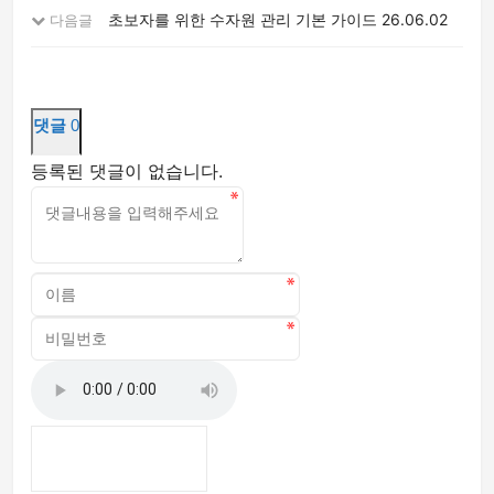
초보자를 위한 수자원 관리 기본 가이드
26.06.02
다음글
댓글
0
등록된 댓글이 없습니다.