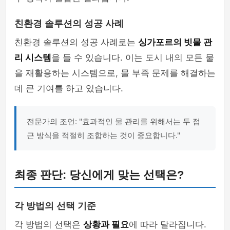
친환경 솔루션의 성공 사례
친환경 솔루션의 성공 사례로는
싱가포르의 빗물 관
리 시스템
을 들 수 있습니다. 이는 도시 내의 모든 물
을 재활용하는 시스템으로, 물 부족 문제를 해결하는
데 큰 기여를 하고 있습니다.
전문가의 조언: "효과적인 물 관리를 위해서는 두 접
근 방식을 적절히 조합하는 것이 중요합니다."
최종 판단: 당신에게 맞는 선택은?
각 방법의 선택 기준
각 방법의 선택은
상황과 필요
에 따라 달라집니다.