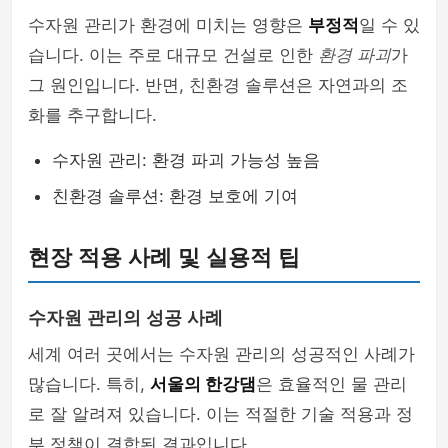
수자원 관리가 환경에 미치는 영향은
부정적
일 수 있
습니다. 이는 주로 대규모 건설로 인한
환경 파괴
가
그 원인입니다. 반면, 친환경 솔루션은 자연과의 조
화를 추구합니다.
수자원 관리: 환경 파괴 가능성 높음
친환경 솔루션: 환경 보호에 기여
현장 적용 사례 및 실용적 팁
수자원 관리의 성공 사례
세계 여러 곳에서는 수자원 관리의 성공적인 사례가
많습니다. 특히,
서울의 한강댐
은 효율적인 물 관리
로 잘 알려져 있습니다. 이는 적절한 기술 적용과 정
부 정책이 결합된 결과입니다.