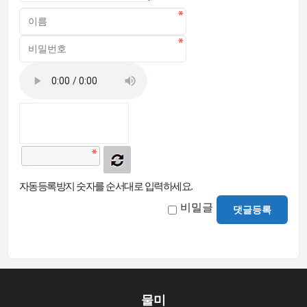
자동등록방지 숫자를 순서대로 입력하세요.
비밀글
댓글등록
물미