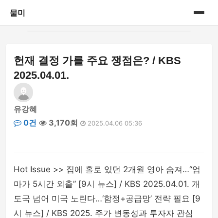
물미
홈
헌재 결정 가를 주요 쟁점은? / KBS
게시판
2025.04.01.
유강혜
0건
3,170회
2025.04.06 05:36
Hot Issue >> 집에 홀로 있던 2개월 영아 숨져…“엄
마가 5시간 외출” [9시 뉴스] / KBS 2025.04.01. 개
도국 넘어 미국 노린다…‘함정+공급망’ 전략 필요 [9
시 뉴스] / KBS 2025. 주가 변동성과 투자자 관심