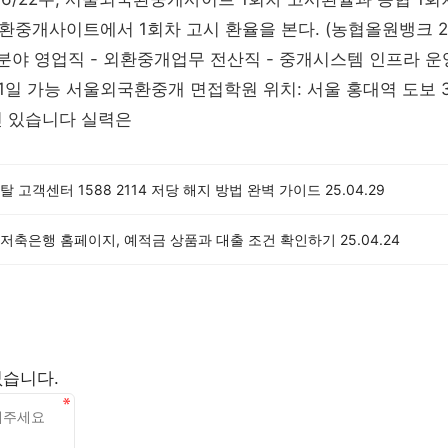
중개사이트에서 1회차 고시 환율을 본다. (농협올원뱅크 2
집 분야 영업직 - 외환중개업무 전산직 - 중개시스템 인프라 운
 11일 가능 서울외국환중개 면접학원 위치: 서울 홍대역 도보 
신 있습니다 실력은
 고객센터 1588 2114 저당 해지 방법 완벽 가이드
25.04.29
저축은행 홈페이지, 예적금 상품과 대출 조건 확인하기
25.04.24
없습니다.